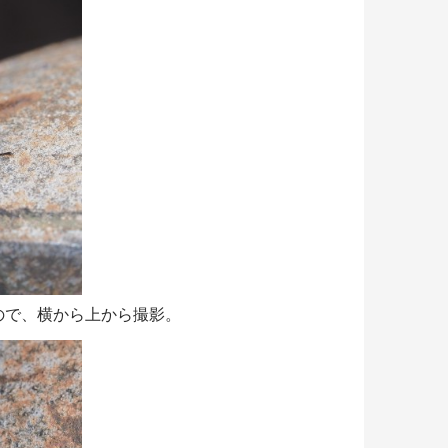
ので、横から上から撮影。