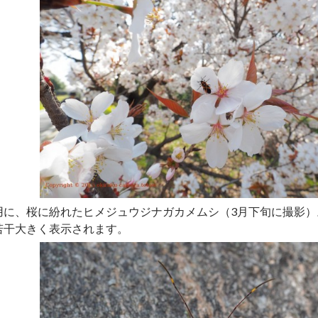
用に、桜に紛れたヒメジュウジナガカメムシ（3月下旬に撮影）
若干大きく表示されます。