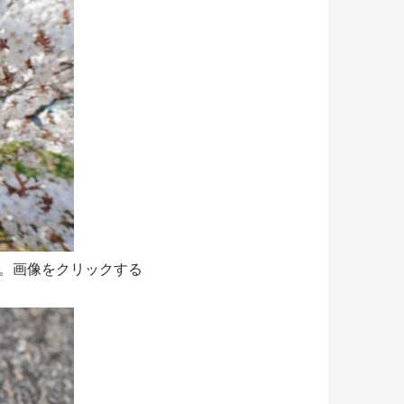
。画像をクリックする