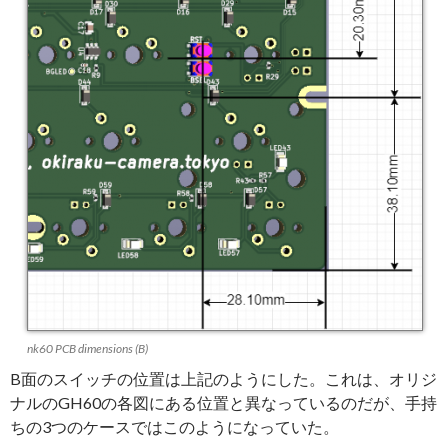
nk60 PCB dimensions (B)
B面のスイッチの位置は上記のようにした。これは、オリジ
ナルのGH60の各図にある位置と異なっているのだが、手持
ちの3つのケースではこのようになっていた。