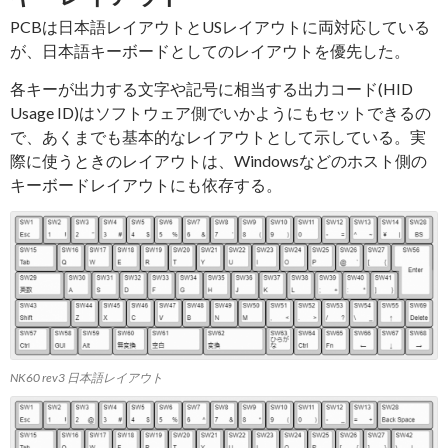
PCBは日本語レイアウトとUSレイアウトに両対応している
が、日本語キーボードとしてのレイアウトを優先した。
各キーが出力する文字や記号に相当する出力コード(HID
Usage ID)はソフトウェア側でいかようにもセットできるの
で、あくまでも基本的なレイアウトとして示している。実
際に使うときのレイアウトは、Windowsなどのホスト側の
キーボードレイアウトにも依存する。
NK60 rev3 日本語レイアウト