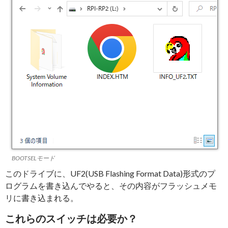
BOOTSELモード
このドライブに、UF2(USB Flashing Format Data)形式のプ
ログラムを書き込んでやると、その内容がフラッシュメモ
リに書き込まれる。
これらのスイッチは必要か？