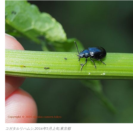
コガタルリハムシ,2016年5月上旬,東京都