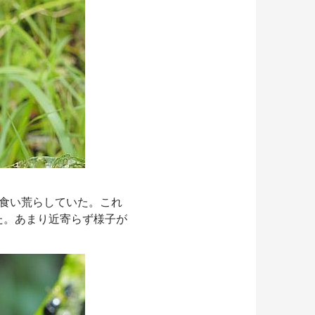
食い荒らしていた。これ
た。あまり近寄らず様子が