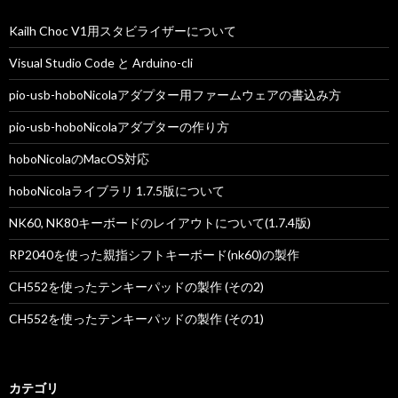
ン
Kailh Choc V1用スタビライザーについて
Visual Studio Code と Arduino-cli
pio-usb-hoboNicolaアダプター用ファームウェアの書込み方
pio-usb-hoboNicolaアダプターの作り方
hoboNicolaのMacOS対応
hoboNicolaライブラリ 1.7.5版について
NK60, NK80キーボードのレイアウトについて(1.7.4版)
RP2040を使った親指シフトキーボード(nk60)の製作
CH552を使ったテンキーパッドの製作 (その2)
CH552を使ったテンキーパッドの製作 (その1)
カテゴリ