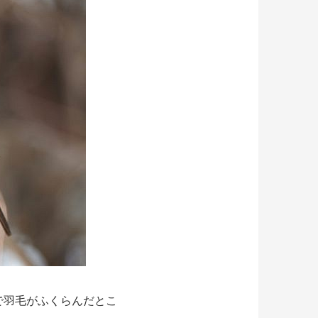
で羽毛がふくらんだとこ