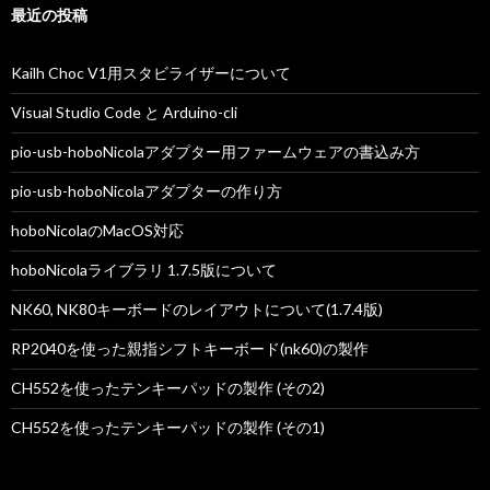
最近の投稿
ョ
ン
Kailh Choc V1用スタビライザーについて
Visual Studio Code と Arduino-cli
pio-usb-hoboNicolaアダプター用ファームウェアの書込み方
pio-usb-hoboNicolaアダプターの作り方
hoboNicolaのMacOS対応
hoboNicolaライブラリ 1.7.5版について
NK60, NK80キーボードのレイアウトについて(1.7.4版)
RP2040を使った親指シフトキーボード(nk60)の製作
CH552を使ったテンキーパッドの製作 (その2)
CH552を使ったテンキーパッドの製作 (その1)