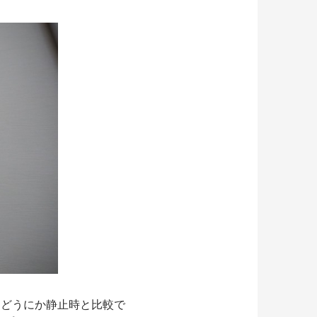
、どうにか静止時と比較で