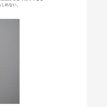
もしれない。