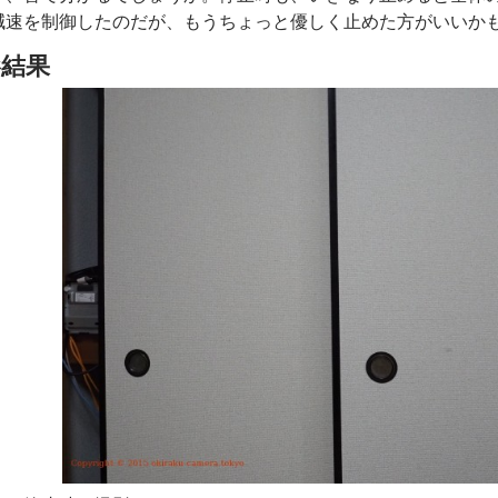
減速を制御したのだが、もうちょっと優しく止めた方がいいか
影結果