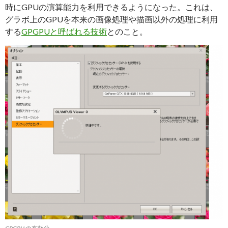
時にGPUの演算能力を利用できるようになった。これは、
グラボ上のGPUを本来の画像処理や描画以外の処理に利用
する
GPGPUと呼ばれる技術
とのこと。