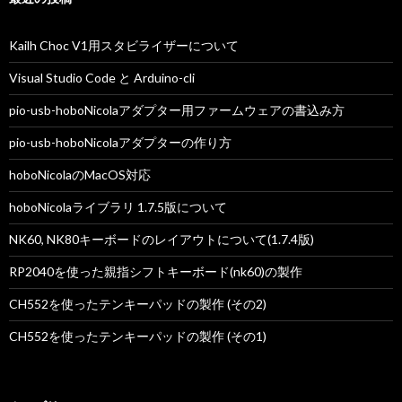
ョ
ン
Kailh Choc V1用スタビライザーについて
Visual Studio Code と Arduino-cli
pio-usb-hoboNicolaアダプター用ファームウェアの書込み方
pio-usb-hoboNicolaアダプターの作り方
hoboNicolaのMacOS対応
hoboNicolaライブラリ 1.7.5版について
NK60, NK80キーボードのレイアウトについて(1.7.4版)
RP2040を使った親指シフトキーボード(nk60)の製作
CH552を使ったテンキーパッドの製作 (その2)
CH552を使ったテンキーパッドの製作 (その1)