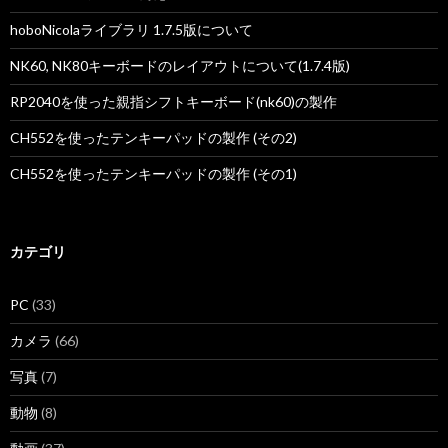
hoboNicolaライブラリ 1.7.5版について
NK60, NK80キーボードのレイアウトについて(1.7.4版)
RP2040を使った親指シフトキーボード(nk60)の製作
CH552を使ったテンキーパッドの製作 (その2)
CH552を使ったテンキーパッドの製作 (その1)
カテゴリ
PC
(33)
カメラ
(66)
写真
(7)
動物
(8)