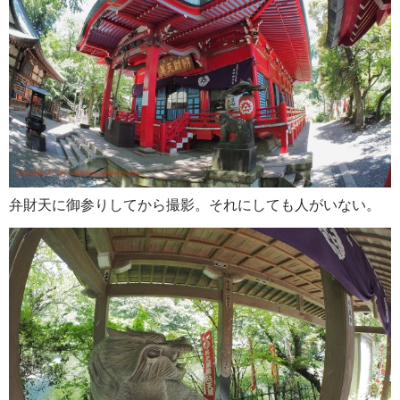
弁財天に御参りしてから撮影。それにしても人がいない。