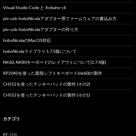
Visual Studio Code と Arduino-cli
pio-usb-hoboNicolaアダプター用ファームウェアの書込み方
pio-usb-hoboNicolaアダプターの作り方
hoboNicolaのMacOS対応
hoboNicolaライブラリ 1.7.5版について
NK60, NK80キーボードのレイアウトについて(1.7.4版)
RP2040を使った親指シフトキーボード(nk60)の製作
CH552を使ったテンキーパッドの製作 (その2)
CH552を使ったテンキーパッドの製作 (その1)
カテゴリ
PC
(33)