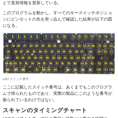
とで直前情報を更新している。
このプログラムを動かし、すべてのキースイッチポジショ
ンにピンセットの先を突っ込んで確認した結果が以下の図
になる。
xd87スイッチ番号
ここに記載したスイッチ番号は、あくまでもこのプログラ
ムで得られたものであり、実際の製品にこのような番号が
振られているわけではない。
スキャンのタイミングチャート