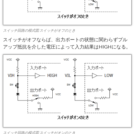
スイッチ回路の模式図 スイッチがオフのとき
スイッチがオフならば、出力ポートの状態に関わらずプル
アップ抵抗を介した電圧によって入力結果はHIGHになる。
スイッチ回路の模式図 スイッチがオンのとき