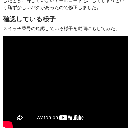
したとき、押していないキーのコードも出してしまうとい
う恥ずかしいパグがあったので修正しました。
確認している様子
スイッチ番号の確認している様子を動画にもしてみた。