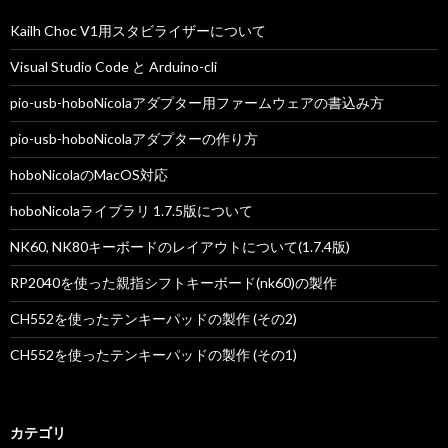
ン
Kailh Choc V1用スタビライザーについて
Visual Studio Code と Arduino-cli
pio-usb-hoboNicolaアダプター用ファームウェアの書込み方
pio-usb-hoboNicolaアダプターの作り方
hoboNicolaのMacOS対応
hoboNicolaライブラリ 1.7.5版について
NK60, NK80キーボードのレイアウトについて(1.7.4版)
RP2040を使った親指シフトキーボード(nk60)の製作
CH552を使ったテンキーパッドの製作 (その2)
CH552を使ったテンキーパッドの製作 (その1)
カテゴリ