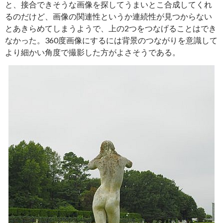
と、接合できそうな画像を探してうまいとこ合成してくれ
るのだけど、画像の関連性というか連続性が見つからない
とあきらめてしまうようで、上の2つをつなげることはでき
なかった。360度画像にするには背景のつながりを意識して
より細かい角度で撮影した方がよさそうである。